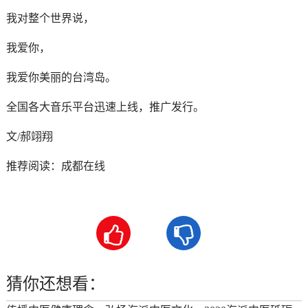
我对整个世界说，
我爱你，
我爱你美丽的台湾岛。
全国各大音乐平台迅速上线，推广发行。
文/郝翊翔
推荐阅读：
成都在线


猜你还想看：