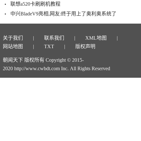
联想a520卡刷刷机教程
中兴BladeV9亮相,网友:终于用上了奥利奥系统了
关于我们
联系我们
XML地图
网站地图
TXT
版权声明
朝闻天下 版权所有 Copyright © 2015-
2020 http://www.cwbdt.com Inc. All Rights Reserved