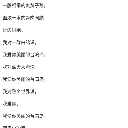
一脉相承的炎黄子孙，
血浓于水的骨肉同胞，
骨肉同胞。
我对一群白鸽说，
我爱你美丽的台湾岛。
我对蓝天大海说，
我爱你美丽的台湾岛。
我对整个世界说，
我爱你，
我爱你美丽的台湾岛。