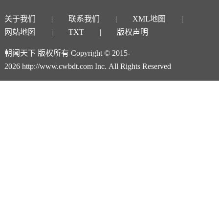
关于我们
联系我们
XML地图
网站地图
TXT
版权声明
朝闻天下 版权所有 Copyright © 2015-
2026 http://www.cwbdt.com Inc. All Rights Reserved