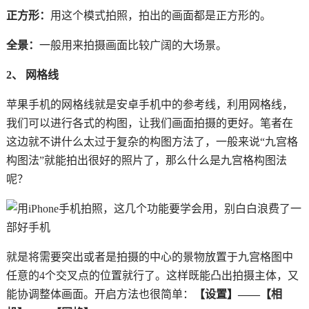
正方形：
用这个模式拍照，拍出的画面都是正方形的。
全景：
一般用来拍摄画面比较广阔的大场景。
2、 网格线
苹果手机的网格线就是安卓手机中的参考线，利用网格线，
我们可以进行各式的构图，让我们画面拍摄的更好。笔者在
这边就不讲什么太过于复杂的构图方法了，一般来说“九宫格
构图法”就能拍出很好的照片了，那么什么是九宫格构图法
呢？
就是将需要突出或者是拍摄的中心的景物放置于九宫格图中
任意的4个交叉点的位置就行了。这样既能凸出拍摄主体，又
能协调整体画面。开启方法也很简单：
【设置】——【相