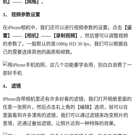
机】——【网格】
。
3、 视频参数设置
在iPhone相机中，我们还可以进行视频参数的设置。点击
【设
置】——【相机】——【录制视频】
，然后便可以调整视频
的参数了。一般默认的是1080p HD 30 fps，我们可以根据自
己的需要选择其他的画质和帧数。
4、 滤镜
iPhone自带相机里还有许多好看的滤镜，我们打开相册里面的
任意一张照片，然后点击右上角的【编辑】选项，就可以在
里面看到许多漂亮的滤镜，我们可以通过滤镜来改变照片的
意境，还通过叠加滤镜，让照片达到一种特殊的效果。