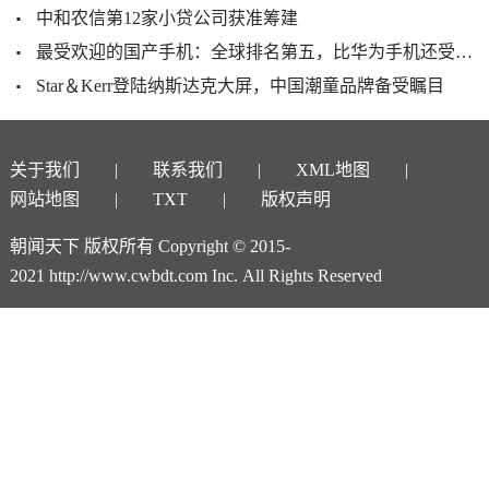
中和农信第12家小贷公司获准筹建
最受欢迎的国产手机：全球排名第五，比华为手机还受欢迎
Star＆Kerr登陆纳斯达克大屏，中国潮童品牌备受瞩目
关于我们
联系我们
XML地图
网站地图
TXT
版权声明
朝闻天下 版权所有 Copyright © 2015-
2021 http://www.cwbdt.com Inc. All Rights Reserved