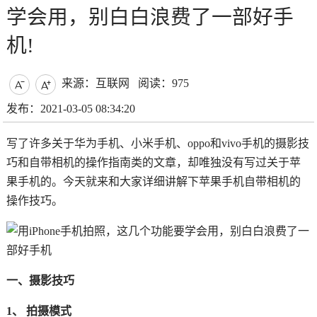
学会用，别白白浪费了一部好手
机!
来源：互联网
阅读：975


发布：2021-03-05 08:34:20
写了许多关于华为手机、小米手机、oppo和vivo手机的摄影技
巧和自带相机的操作指南类的文章，却唯独没有写过关于苹
果手机的。今天就来和大家详细讲解下苹果手机自带相机的
操作技巧。
一、摄影技巧
1、 拍摄模式