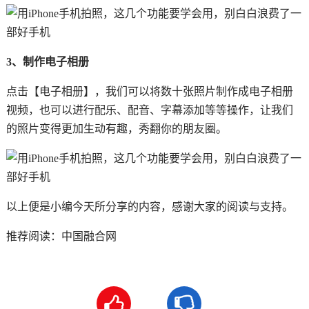
3、制作电子相册
点击【电子相册】，我们可以将数十张照片制作成电子相册
视频，也可以进行配乐、配音、字幕添加等等操作，让我们
的照片变得更加生动有趣，秀翻你的朋友圈。
以上便是小编今天所分享的内容，感谢大家的阅读与支持。
推荐阅读：
中国融合网

