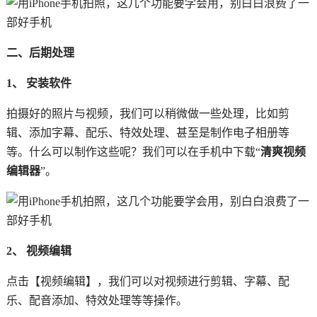
二、后期处理
1、 安装软件
拍摄好的照片与视频，我们可以稍微做一些处理，比如剪
辑、添加字幕、配乐、特效处理、甚至是制作电子相册等
等。什么可以制作这些呢？我们可以在手机中下载“
清爽视频
编辑器
”。
2、 视频编辑
点击【视频编辑】，我们可以对视频进行剪辑、字幕、配
乐、配音添加、特效处理等等操作。