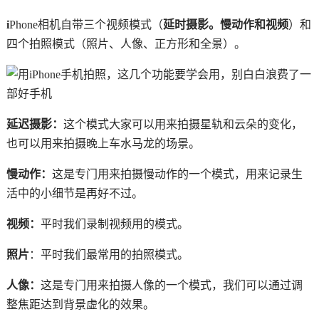
i
Phone相机自带三个视频模式（
延时摄影。慢动作和视频
）和
四个拍照模式（照片、人像、正方形和全景）。
延迟摄影
：
这个模式大家可以用来拍摄星轨和云朵的变化，
也可以用来拍摄晚上车水马龙的场景。
慢动作：
这是专门用来拍摄慢动作的一个模式，用来记录生
活中的小细节是再好不过。
视频：
平时我们录制视频用的模式。
照片
：平时我们最常用的拍照模式。
人像：
这是专门用来拍摄人像的一个模式，我们可以通过调
整焦距达到背景虚化的效果。