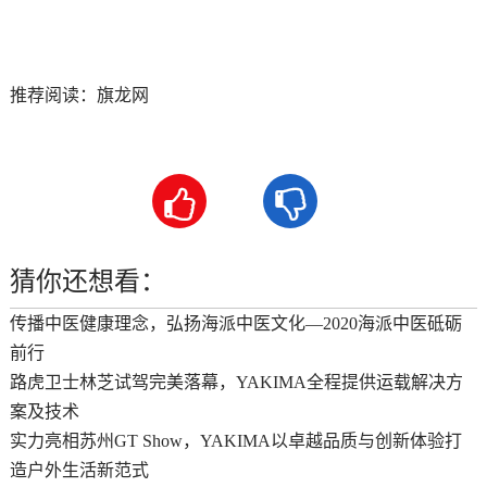
推荐阅读：
旗龙网


猜你还想看：
传播中医健康理念，弘扬海派中医文化—2020海派中医砥砺
前行
路虎卫士林芝试驾完美落幕，YAKIMA全程提供运载解决方
案及技术
实力亮相苏州GT Show，YAKIMA以卓越品质与创新体验打
造户外生活新范式