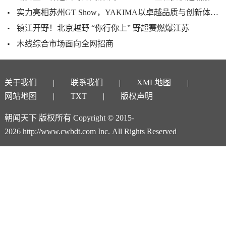
实力亮相苏州GT Show，YAKIMA以卓越品质与创新体验打造户外生活新范式
镇江开野！北京越野 “你行你上” 野超赛燃爆江苏
木线综合市场面向全网招商
关于我们
联系我们
XML地图
网站地图
TXT
版权声明
朝闻天下 版权所有 Copyright © 2015-
2026 http://www.cwbdt.com Inc. All Rights Reserved