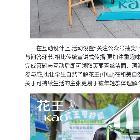
在互动设计上,活动设置“关注公众号抽奖”
与问答环节,相比传统宣讲式传播,更加注重趣
完成答题与互动后即可领取芙丽芳丝洁面、珂
参与感,也让学生自然了解花王(中国)在和美自
关于可持续生活的主张更易于被年轻群体理解