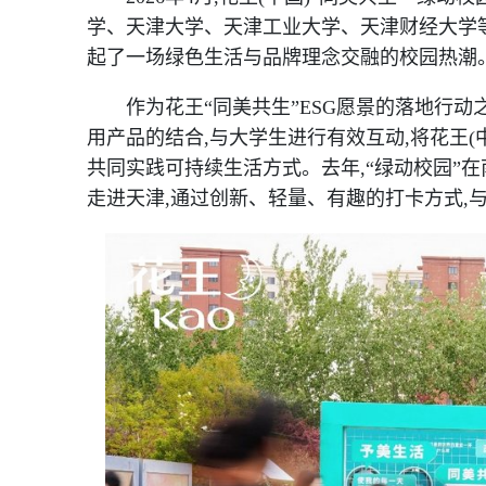
学、天津大学、天津工业大学、天津财经大学等十
起了一场绿色生活与品牌理念交融的校园热潮
作为花王“同美共生”ESG愿景的落地行动
用产品的结合,与大学生进行有效互动,将花王(
共同实践可持续生活方式。去年,“绿动校园”
走进天津,通过创新、轻量、有趣的打卡方式,