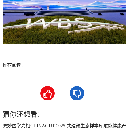
推荐阅读：


猜你还想看：
原妙医学亮相CHINAGUT 2025 共建微生态样本库赋能健康产