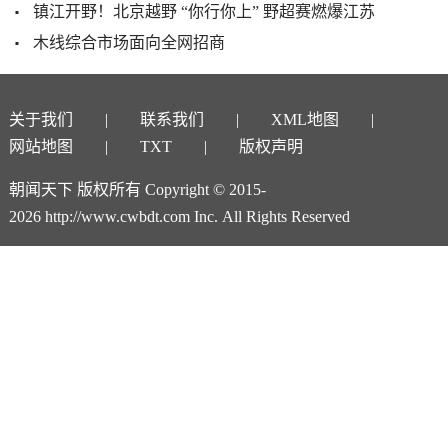
镇江开野！北京越野 “你行你上” 野超赛燃爆江苏
木线综合市场面向全网招商
关于我们
联系我们
XML地图
网站地图
TXT
版权声明
朝闻天下 版权所有 Copyright © 2015-
2026 http://www.cwbdt.com Inc. All Rights Reserved