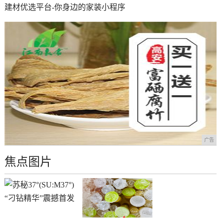
建材优选平台-你身边的家装小程序
广告
焦点图片