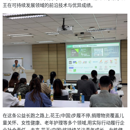
王在可持续发展领域的前沿技术与优异成绩。
在这条公益长跑之路上,花王(中国)步履不停,捐赠物资覆盖儿
童关怀、女性健康、老年护理等多个领域,用实际行动履行企