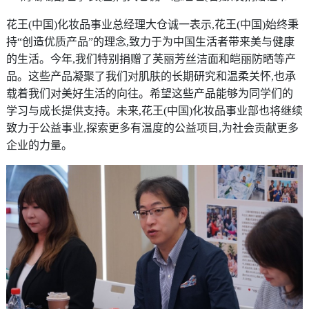
花王(中国)化妆品事业总经理大仓诚一表示,花王(中国)始终秉
持“创造优质产品”的理念,致力于为中国生活者带来美与健康
的生活。今年,我们特别捐赠了芙丽芳丝洁面和皑丽防晒等产
品。这些产品凝聚了我们对肌肤的长期研究和温柔关怀,也承
载着我们对美好生活的向往。希望这些产品能够为同学们的
学习与成长提供支持。未来,花王(中国)化妆品事业部也将继续
致力于公益事业,探索更多有温度的公益项目,为社会贡献更多
企业的力量。