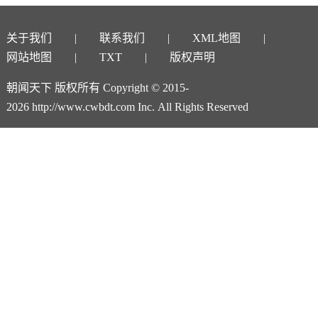
关于我们
联系我们
XML地图
网站地图
TXT
版权声明
朝闻天下 版权所有 Copyright © 2015-
2026 http://www.cwbdt.com Inc. All Rights Reserved