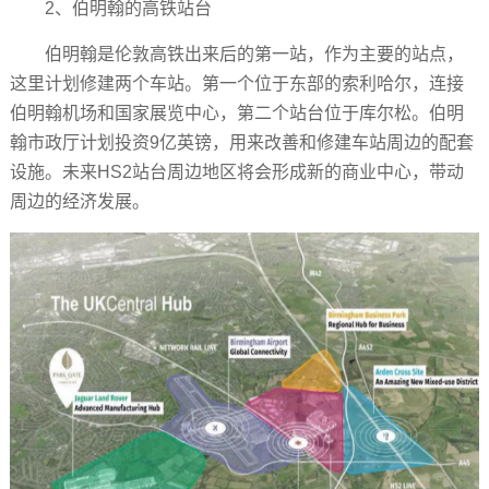
2、伯明翰的高铁站台
伯明翰是伦敦高铁出来后的第一站，作为主要的站点，
这里计划修建两个车站。第一个位于东部的索利哈尔，连接
伯明翰机场和国家展览中心，第二个站台位于库尔松。伯明
翰市政厅计划投资9亿英镑，用来改善和修建车站周边的配套
设施。未来HS2站台周边地区将会形成新的商业中心，带动
周边的经济发展。