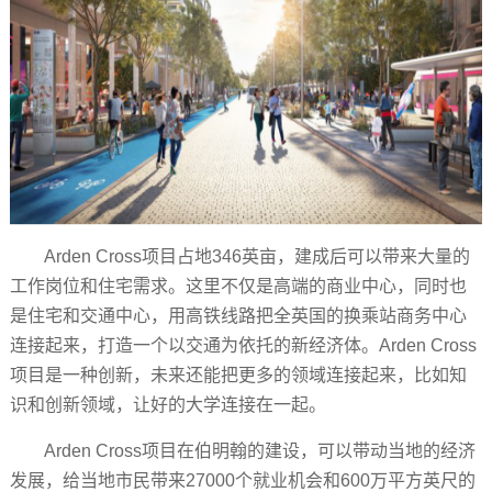
Arden Cross项目占地346英亩，建成后可以带来大量的
工作岗位和住宅需求。这里不仅是高端的商业中心，同时也
是住宅和交通中心，用高铁线路把全英国的换乘站商务中心
连接起来，打造一个以交通为依托的新经济体。Arden Cross
项目是一种创新，未来还能把更多的领域连接起来，比如知
识和创新领域，让好的大学连接在一起。
Arden Cross项目在伯明翰的建设，可以带动当地的经济
发展，给当地市民带来27000个就业机会和600万平方英尺的