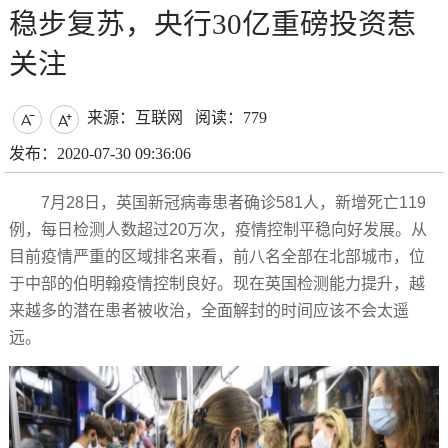
稳步复苏，央行30亿重磅投资惹
关注
来源：互联网
阅读：779


发布：2020-07-30 09:36:06
7月28日，英国新冠病毒患者确诊581人，新增死亡119
例，每日检测人数超过20万次，疫情控制平稳向好发展。从
目前疫情严重的区域排名来看，前八名全部在北部城市，位
于中部的伯明翰疫情控制良好。现在英国检测能力提升，越
来越多的潜在患者被收治，全面解封的时间应该不会太遥
远。