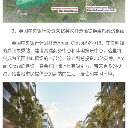
3、英国中央银行投资30亿英镑打造高铁换乘站经济枢纽
英国中央银行计划打造Arden Cross经济枢纽，在伯明翰
的高铁换乘站，建设高端商务中心和休闲娱乐中心，这里将
会成为英国中心枢纽的一部分，该计划总投资30亿英镑。Ard
en Cross的建设，将会在国际上具有吸引力，带来更多的投
资，给当地市民提供更加高端的生活、居住和学习环境。