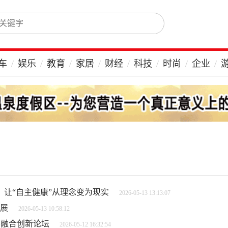
车
娱乐
教育
家居
财经
科技
时尚
企业
让“自主健康”从理念变为现实
2026-05-13 13:13:07
发展
2026-05-13 10:58:12
界融合创新论坛
2026-05-12 16:32:54