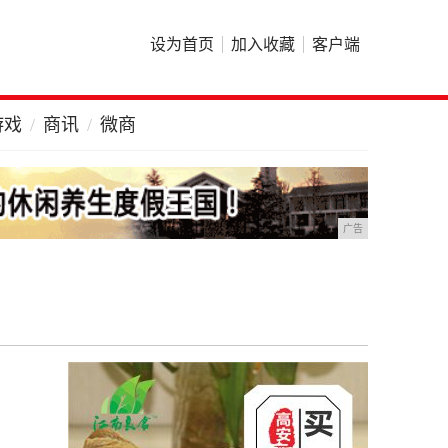
设为首页
加入收藏
客户端
游戏
商讯
微商
广告