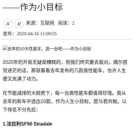
——作为小目标
来源：互联网
阅读：2


发布：2020-04-16 11:09:55
2020年的开局无疑是糟糕的，但我们终究要去面对。偶尔感
觉迷茫的话，那就看看去年发布的几款高性能车，也许人生
便又充满了动力。
在节能减排的大趋势下，每一台高性能车都值得珍惜。我从
去年的新车中选出10款，作为人生小目标，愿与君共勉。以
下排名不分先后：
1.法拉利SF90 Stradale