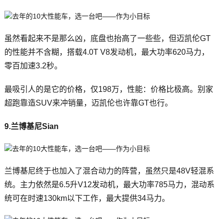
虽然看起来不是那么凶，底盘也抬高了一些些，但迈凯伦GT
的性能并不含糊，搭载4.0T V8发动机，最大功率620马力，
零百加速3.2秒。
最吸引人的是它的价格，仅198万，性能：价格比极高。别家
超跑靠造SUV来冲销量，迈凯伦也许靠GT也行。
9.兰博基尼Sian
兰博基尼终于也加入了混合动力的阵营，虽然只是48V轻混系
统。主力依然是6.5升V12发动机，最大功率785马力，混动系
统可在时速130km以下工作，最大提供34马力。