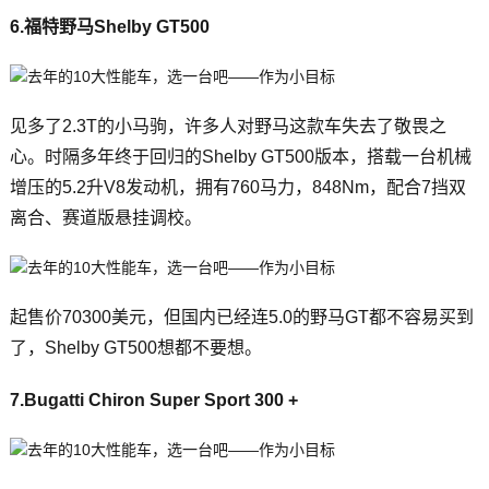
6.福特野马Shelby GT500
见多了2.3T的小马驹，许多人对野马这款车失去了敬畏之
心。时隔多年终于回归的Shelby GT500版本，搭载一台机械
增压的5.2升V8发动机，拥有760马力，848Nm，配合7挡双
离合、赛道版悬挂调校。
起售价70300美元，但国内已经连5.0的野马GT都不容易买到
了，Shelby GT500想都不要想。
7.Bugatti Chiron Super Sport 300 +